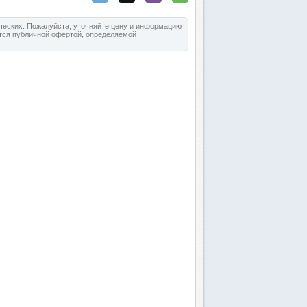
ических. Пожалуйста, уточняйте цену и информацию
ется публичной офертой, определяемой