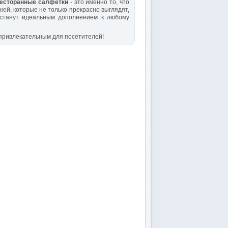
есторанные салфетки
- это именно то, что
ей, которые не только прекрасно выглядят,
 станут идеальным дополнением к любому
привлекательным для посетителей!