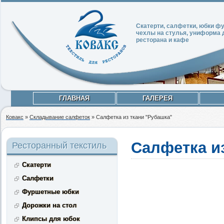
Скатерти, салфетки, юбки 
чехлы на стулья, униформа 
ресторана и кафе
ГЛАВНАЯ
ГАЛЕРЕЯ
Ковакс
»
Складывание салфеток
»
Салфетка из ткани "Рубашка"
Салфетка и
Ресторанный текстиль
Скатерти
Салфетки
Фуршетные юбки
Дорожки на стол
Клипсы для юбок