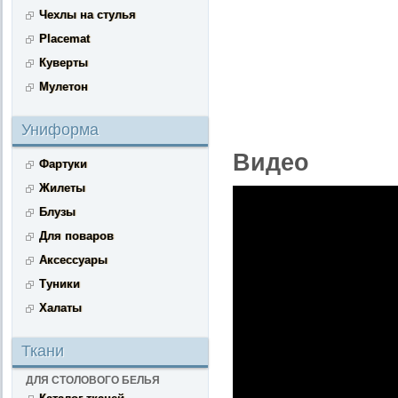
Чехлы на стулья
Placemat
Куверты
Мулетон
Униформа
Видео
Фартуки
Жилеты
Блузы
Для поваров
Аксессуары
Туники
Халаты
Ткани
ДЛЯ СТОЛОВОГО БЕЛЬЯ