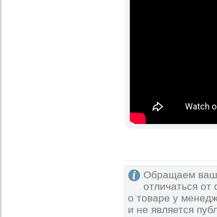
Обращаем ваше
отличаться от
о товаре у менед
и не является пу