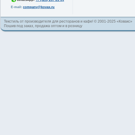
E-mail:
company@kovax.ru
Текстиль от производителя для ресторанов и кафе! © 2001-2025 «Ковакс»
Пошив под заказ, продажа оптом и в розницу