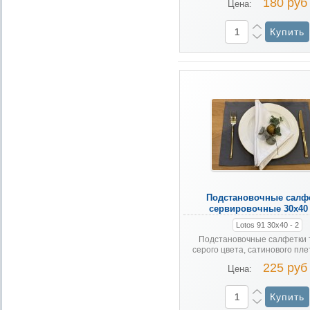
180 руб
Цена:
Подстановочные салф
сервировочные 30х40
Lotos 91 30х40 - 2
Подстановочные салфетки 
серого цвета, сатинового плет
225 руб
Цена: