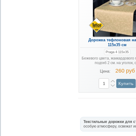
Дорожка тефлоновая на
115х35 см
Praga 4 115х35
Бежевого цвета, жаккардового 
подгиб 2 см. на уголок, с 
260 руб
Цена:
Текстильные дорожки для с
особую атмосферу, освежат и