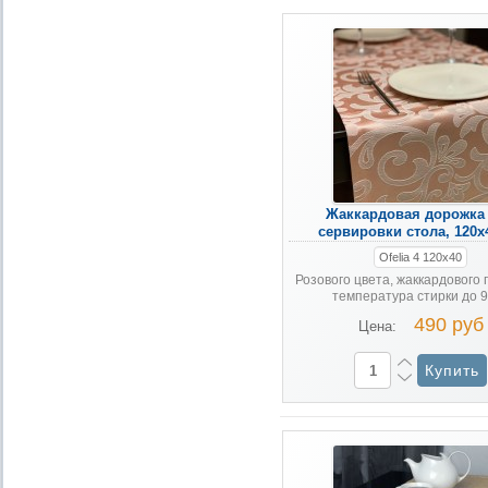
Жаккардовая дорожка
сервировки стола, 120х
Ofelia 4 120х40
Розового цвета, жаккардового 
температура стирки до 
490 руб
Цена: