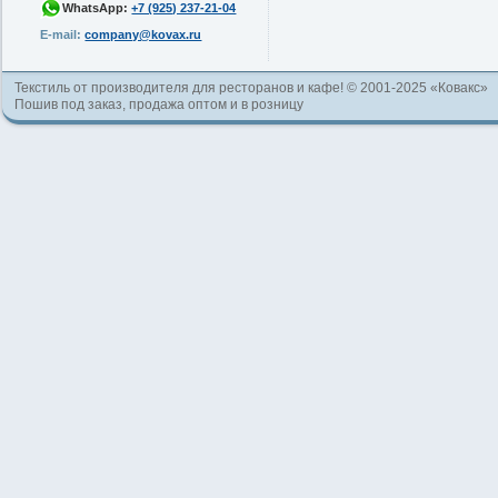
WhatsApp:
+7 (925) 237-21-04
E-mail:
company@kovax.ru
Текстиль от производителя для ресторанов и кафе! © 2001-2025 «Ковакс»
Пошив под заказ, продажа оптом и в розницу