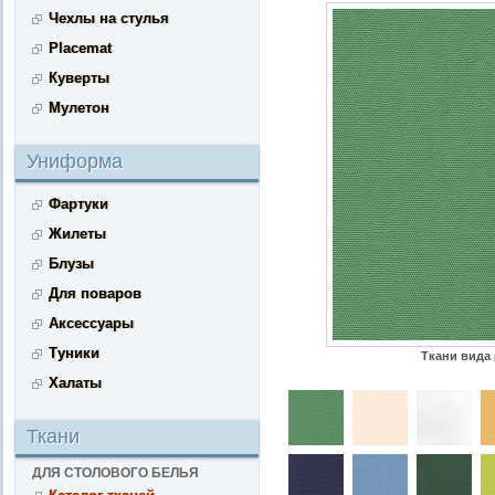
Чехлы на стулья
Placemat
Куверты
Мулетон
Униформа
Фартуки
Жилеты
Блузы
Для поваров
Аксессуары
Туники
Ткани вида 
Халаты
Ткани
ДЛЯ СТОЛОВОГО БЕЛЬЯ