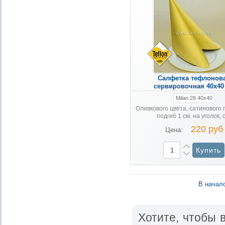
Салфетка тефлонов
сервировочная 40х40
Milan 28 40х40
Оливкового цвета, сатинового 
подгиб 1 см. на уголок, с 
220 руб
Цена:
В начал
Хотите, чтобы