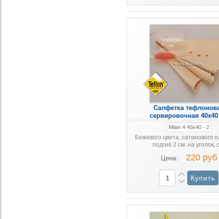
Салфетка тефлонов
сервировочная 40х40
Milan 4 40х40 - 2
Бежевого цвета, сатинового п
подгиб 2 см. на уголок, с 
220 руб
Цена: