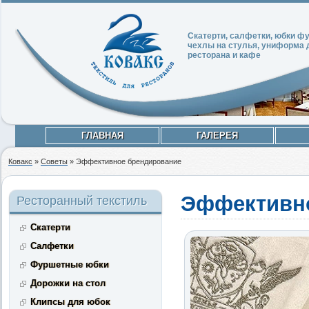
Скатерти, салфетки, юбки 
чехлы на стулья, униформа 
ресторана и кафе
ГЛАВНАЯ
ГАЛЕРЕЯ
Ковакс
»
Советы
»
Эффективное брендирование
Эффективн
Ресторанный текстиль
Скатерти
Салфетки
Фуршетные юбки
Дорожки на стол
Клипсы для юбок